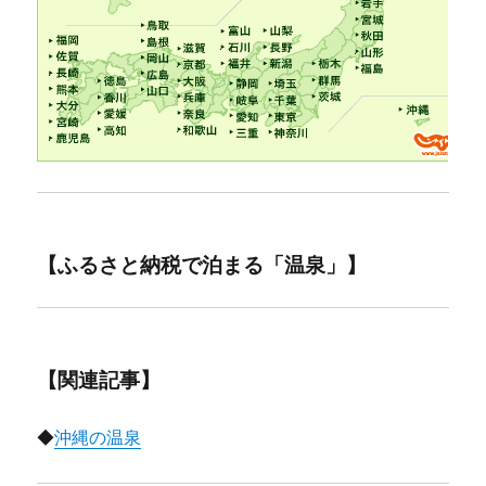
【ふるさと納税で泊まる「温泉」】
【関連記事】
◆
沖縄の温泉