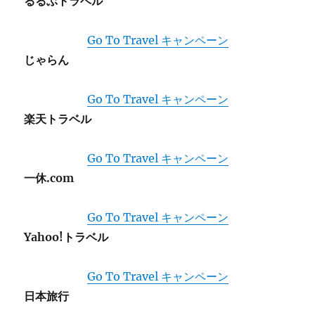
るるぶトラベル
Go To Travel キャンペーン
じゃらん
Go To Travel キャンペーン
楽天トラベル
Go To Travel キャンペーン
一休.com
Go To Travel キャンペーン
Yahoo!トラベル
Go To Travel キャンペーン
日本旅行