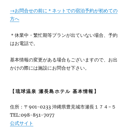
→お問合せの前に＊ネットでの宿泊予約が初めての
方へ
＊休業中・繁忙期等プランが出ていない場合、予約
はお電話で。
基本情報の変更がある場合もございますので、お出
かけの際には施設にお問合せ下さい。
【琉球温泉 瀬長島ホテル 基本情報】
住所：〒901-0233 沖縄県豊見城市瀬長１７４−５
TEL:098-851-7077
公式サイト