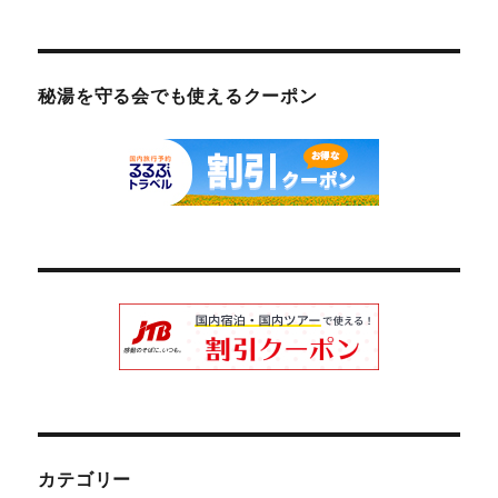
秘湯を守る会でも使えるクーポン
カテゴリー