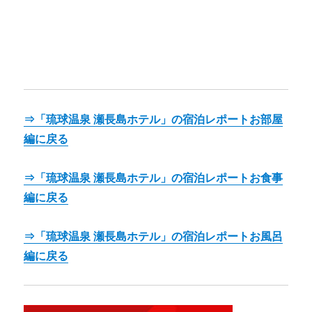
⇒「琉球温泉 瀬長島ホテル」の宿泊レポートお部屋
編に戻る
⇒「琉球温泉 瀬長島ホテル」の宿泊レポートお食事
編に戻る
⇒「琉球温泉 瀬長島ホテル」の宿泊レポートお風呂
編に戻る