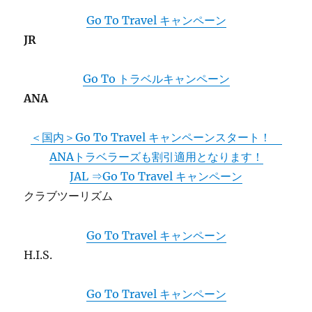
Go To Travel キャンペーン
JR
Go To トラベルキャンペーン
ANA
＜国内＞Go To Travel キャンペーンスタート！
ANAトラベラーズも割引適用となります！
JAL ⇒Go To Travel キャンペーン
クラブツーリズム
Go To Travel キャンペーン
H.I.S.
Go To Travel キャンペーン