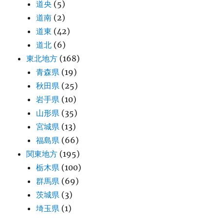
道央
(5)
道南
(2)
道東
(42)
道北
(6)
東北地方
(168)
青森県
(19)
秋田県
(25)
岩手県
(10)
山形県
(35)
宮城県
(13)
福島県
(66)
関東地方
(195)
栃木県
(100)
群馬県
(69)
茨城県
(3)
埼玉県
(1)