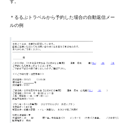
す。
＊るるぶトラベルから予約した場合の自動返信メー
ルの例