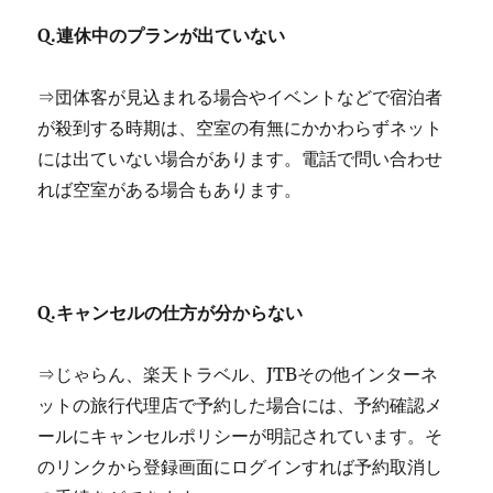
Q.連休中のプランが出ていない
⇒団体客が見込まれる場合やイベントなどで宿泊者
が殺到する時期は、空室の有無にかかわらずネット
には出ていない場合があります。電話で問い合わせ
れば空室がある場合もあります。
Q.キャンセルの仕方が分からない
⇒じゃらん、楽天トラベル、JTBその他インターネ
ットの旅行代理店で予約した場合には、予約確認メ
ールにキャンセルポリシーが明記されています。そ
のリンクから登録画面にログインすれば予約取消し