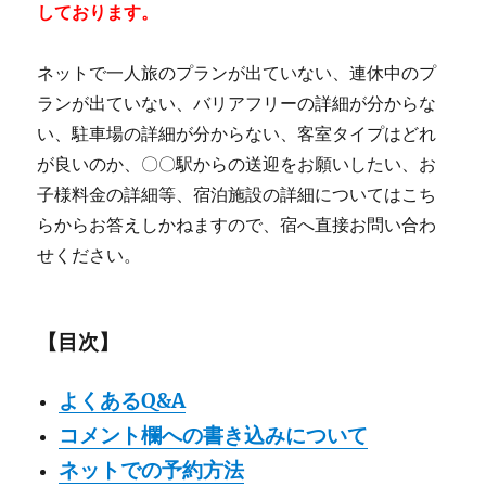
しております。
ネットで一人旅のプランが出ていない、連休中のプ
ランが出ていない、バリアフリーの詳細が分からな
い、駐車場の詳細が分からない、客室タイプはどれ
が良いのか、〇〇駅からの送迎をお願いしたい、お
子様料金の詳細等、宿泊施設の詳細についてはこち
らからお答えしかねますので、宿へ直接お問い合わ
せください。
【目次】
よくあるQ&A
コメント欄への書き込みについて
ネットでの予約方法