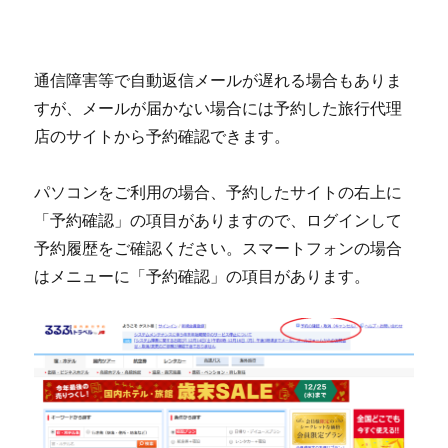
通信障害等で自動返信メールが遅れる場合もありま
すが、メールが届かない場合には予約した旅行代理
店のサイトから予約確認できます。
パソコンをご利用の場合、予約したサイトの右上に
「予約確認」の項目がありますので、ログインして
予約履歴をご確認ください。スマートフォンの場合
はメニューに「予約確認」の項目があります。