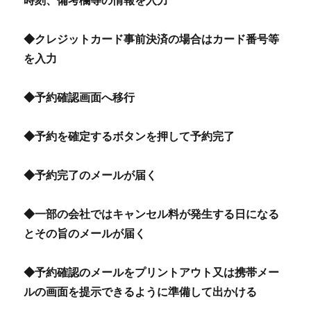
時刻、備考欄等の情報を入力
◆クレジットカード事前決済の場合はカード番号等
を入力
◆予約確認画面へ移行
◆予約を確定するボタンを押して予約完了
◆予約完了のメールが届く
◆一部の会社ではキャンセル料が発生する日になる
とその旨のメールが届く
◆予約確認のメールをプリントアウト又は携帯メー
ルの画面を提示できるように準備して出かける