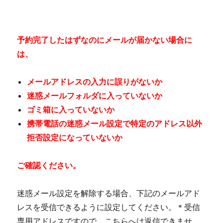
予約完了したはずなのにメールが届かない場合に
は、
メールアドレスの入力に誤りがないか
迷惑メールフォルダに入っていないか
ゴミ箱に入っていないか
携帯電話の迷惑メール設定で特定のアドレス以外
拒否設定になっていないか
ご確認ください。
迷惑メール設定を解除する場合、下記のメールアド
レスを受信できるように設定してください。＊受信
専用アドレスですので、こちらへは返信できませ