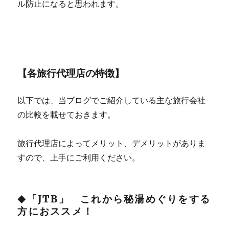
ル防止になると思われます。
【各旅行代理店の特徴】
以下では、当ブログでご紹介している主な旅行会社
の比較を載せておきます。
旅行代理店によってメリット、デメリットがありま
すので、上手にご利用ください。
「JTB」 これから秘湯めぐりをする
◆
方におススメ！