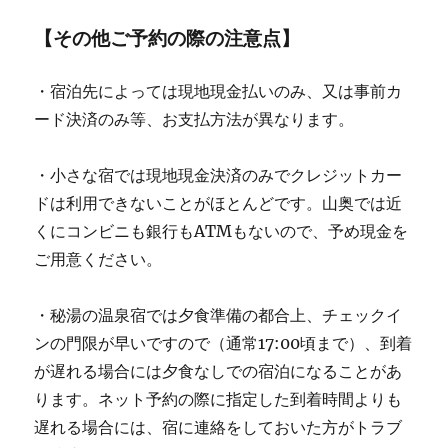
【その他ご予約の際の注意点】
・宿泊先によっては現地現金払いのみ、又は事前カ
ード決済のみ等、お支払方法が異なります。
・小さな宿では現地現金決済のみでクレジットカー
ドは利用できないことがほとんどです。山奥では近
くにコンビニも銀行もATMもないので、予め現金を
ご用意ください。
・秘湯の温泉宿では夕食準備の都合上、チェックイ
ンの門限が早いですので（通常17:00頃まで）、到着
が遅れる場合には夕食なしでの宿泊になることがあ
ります。ネット予約の際に指定した到着時間よりも
遅れる場合には、宿に連絡をしておいた方がトラブ