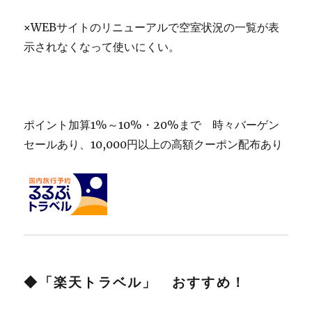
×WEBサイトのリニューアルで空室状況の一覧が表
示されなくなって使いにくい。
ポイント加算1%～10%・20%まで 時々バーゲン
セールあり、10,000円以上の高額クーポン配布あり
◆「楽天トラベル」 おすすめ！