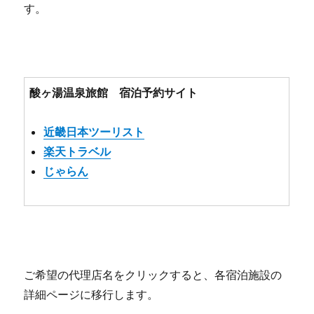
す。
酸ヶ湯温泉旅館 宿泊予約サイト
近畿日本ツーリスト
楽天トラベル
じゃらん
ご希望の代理店名をクリックすると、各宿泊施設の
詳細ページに移行します。