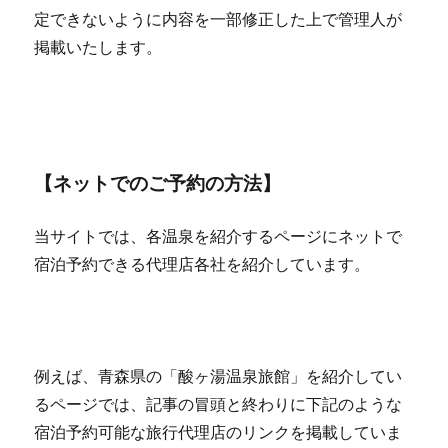
定できないように内容を一部修正した上で管理人が
掲載いたします。
【ネットでのご予約の方法】
当サイトでは、各温泉を紹介するページにネットで
宿泊予約できる代理店各社を紹介しています。
例えば、青森県の「酸ヶ湯温泉旅館」を紹介してい
るページでは、記事の冒頭と終わりに下記のような
宿泊予約可能な旅行代理店のリンクを掲載していま