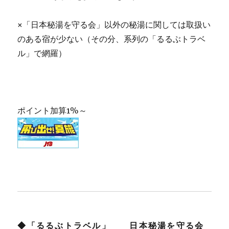
×「日本秘湯を守る会」以外の秘湯に関しては取扱い
のある宿が少ない（その分、系列の「るるぶトラベ
ル」で網羅）
ポイント加算1%～
◆「るるぶトラベル」
日本秘湯を守る会