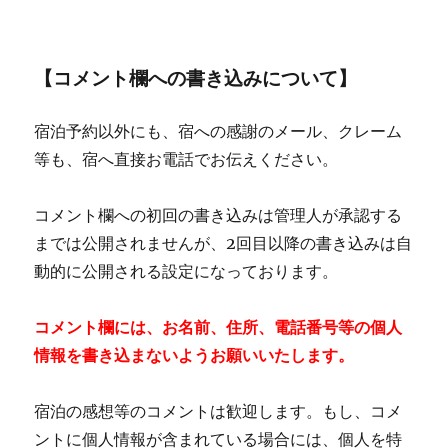
【コメント欄への書き込みについて】
宿泊予約以外にも、宿への感謝のメール、クレーム
等も、宿へ直接お電話でお伝えください。
コメント欄への初回の書き込みは管理人が承認する
までは公開されませんが、2回目以降の書き込みは自
動的に公開される設定になっております。
コメント欄には、お名前、住所、電話番号等の個人
情報を書き込まないようお願いいたします。
宿泊の感想等のコメントは歓迎します。もし、コメ
ントに個人情報が含まれている場合には、個人を特