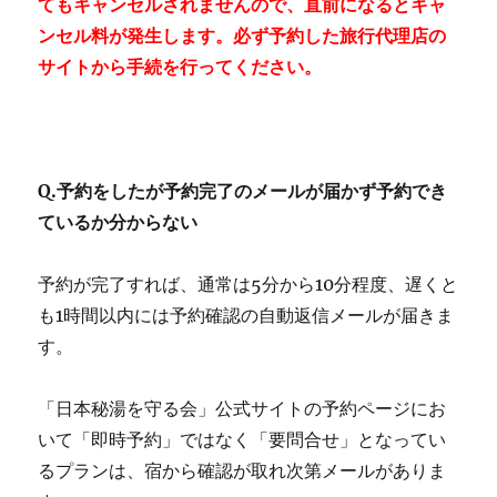
てもキャンセルされませんので、直前になるとキャ
ンセル料が発生します。必ず予約した旅行代理店の
サイトから手続を行ってください。
Q.予約をしたが予約完了のメールが届かず予約でき
ているか分からない
予約が完了すれば、通常は5分から10分程度、遅くと
も1時間以内には予約確認の自動返信メールが届きま
す。
「日本秘湯を守る会」公式サイトの予約ページにお
いて「即時予約」ではなく「要問合せ」となってい
るプランは、宿から確認が取れ次第メールがありま