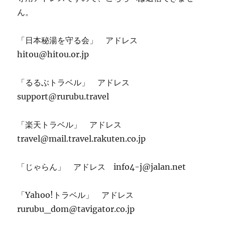
ん。
「日本秘湯を守る会」 アドレス
hitou@hitou.or.jp
「るるぶトラベル」 アドレス
support@rurubu.travel
「楽天トラベル」 アドレス
travel@mail.travel.rakuten.co.jp
「じゃらん」 アドレス info4-j@jalan.net
「Yahoo!トラベル」 アドレス
rurubu_dom@tavigator.co.jp