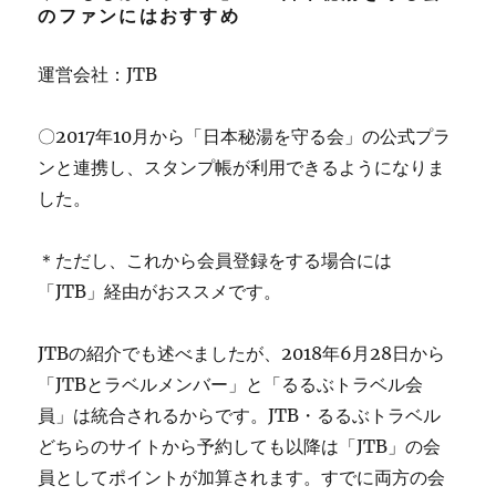
のファンにはおすすめ
運営会社：JTB
〇2017年10月から「日本秘湯を守る会」の公式プラ
ンと連携し、スタンプ帳が利用できるようになりま
した。
＊ただし、これから会員登録をする場合には
「JTB」経由がおススメです。
JTBの紹介でも述べましたが、2018年6月28日から
「JTBとラベルメンバー」と「るるぶトラベル会
員」は統合されるからです。JTB・るるぶトラベル
どちらのサイトから予約しても以降は「JTB」の会
員としてポイントが加算されます。すでに両方の会