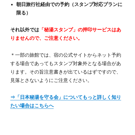
朝日旅行社経由での予約（スタンプ対応プランに
限る）
それ以外では
「秘湯スタンプ」の押印サービスはあ
りませんので、ご注意ください。
＊一部の旅館では、宿の公式サイトからネット予約
する場合であってもスタンプ対象外となる場合があ
ります。その旨注意書きが出ているはずですので、
見落とさないようにご注意ください。
⇒「日本秘湯を守る会」についてもっと詳しく知り
たい場合はこちらへ