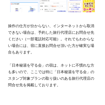
操作の仕方が分からない、インターネットから取消
できない場合は、予約した旅行代理店にお問合せ先
ください（一部電話対応可能）。それでもわからな
い場合には、宿に直接お問合せ頂いた方が確実な場
合もあります。
「日本秘湯を守る会」の宿は、ネットに不慣れな方
も多いので、ここでは特に「日本秘湯を守る会」の
スタンプ対象プランの取り扱いのある旅行代理店の
問合せ先を掲載しております。