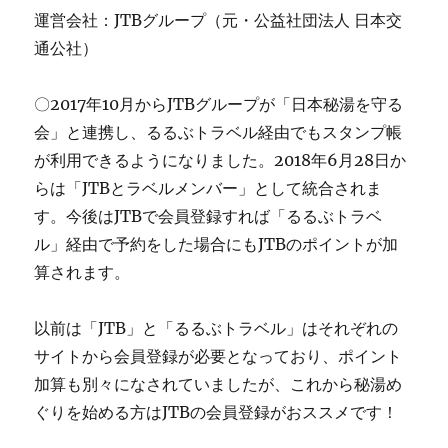
運営会社：JTBグループ（元・公益社団法人 日本交
通公社）
〇2017年10月からJTBグループが「日本秘湯を守る
会」と連携し、るるぶトラベル経由でもスタンプ帳
が利用できるようになりました。2018年6月28日か
らは「JTBとラベルメンバー」として統合されま
す。今後はJTBで会員登録すれば「るるぶトラベ
ル」経由で予約をした場合にもJTBのポイントが加
算されます。
以前は「JTB」と「るるぶトラベル」はそれぞれの
サイトから会員登録が必要となっており、ポイント
加算も別々になされていましたが、これから秘湯め
ぐりを始める方はJTBの会員登録がおススメです！