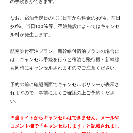
の手続きができます。
なお、宿泊予定日の〇〇日前から料金の30%、前日
50%、当日100%等、宿泊施設によってはキャンセ
ル料が発生します。
航空券付宿泊プラン、新幹線付宿泊プランの場合に
は、キャンセル手続を行うと宿泊も飛行機・新幹線
も同時にキャンセルされますのでご注意ください。
予約の前に確認画面でキャンセルポリシーが表示さ
れますので、事前によくご確認の上ご予約くださ
い。
＊当サイトからキャンセルはできません。メールや
コメント欄で「キャンセルします」と記載されまし