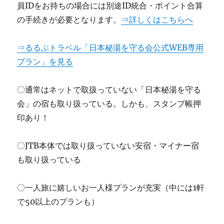
員IDをお持ちの場合には別途ID統合・ポイント合算
の手続きが必要となります。
⇒詳しくはこちらへ
⇒るるぶトラベル「日本秘湯を守る会公式WEB専用
プラン」を見る
〇通常はネットで取扱っていない「日本秘湯を守る
会」の宿も取り扱っている。しかも、スタンプ帳押
印あり！
〇JTB本体では取り扱っていない安宿・マイナー宿
も取り扱っている
〇一人旅に嬉しいお一人様プランが充実（中には1軒
で50以上のプランも）