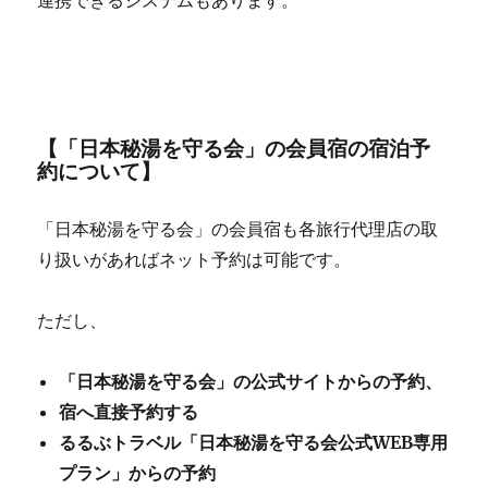
連携できるシステムもあります。
【「日本秘湯を守る会」の会員宿の宿泊予
約について】
「日本秘湯を守る会」の会員宿も各旅行代理店の取
り扱いがあればネット予約は可能です。
ただし、
「日本秘湯を守る会」の公式サイトからの予約、
宿へ直接予約する
るるぶトラベル「日本秘湯を守る会公式WEB専用
プラン」からの予約