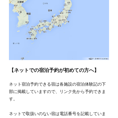
【ネットでの宿泊予約が初めての方へ】
ネット宿泊予約できる宿は各施設の宿泊体験記の下
部に掲載していますので、リンク先から予約できま
す。
ネットで取扱いのない宿は電話番号を記載していま