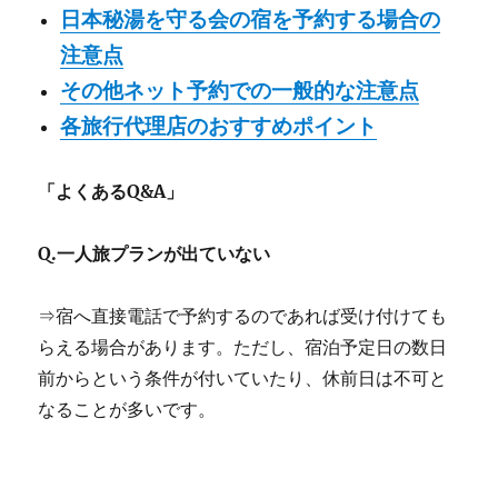
日本秘湯を守る会の宿を予約する場合の
注意点
その他ネット予約での一般的な注意点
各旅行代理店のおすすめポイント
「よくあるQ&A」
Q.一人旅プランが出ていない
⇒宿へ直接電話で予約するのであれば受け付けても
らえる場合があります。ただし、宿泊予定日の数日
前からという条件が付いていたり、休前日は不可と
なることが多いです。