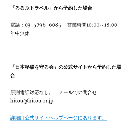
「るるぶトラベル」から予約した場合
電話：03-5796-6085 営業時間10:00～18:00
年中無休
「日本秘湯を守る会」の公式サイトから予約した場
合
原則電話対応なし。 メールでの問合せ
hitou@hitou.or.jp
詳細は公式サイトヘルプページにあります。