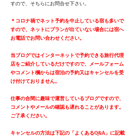
すので、そちらにお問合せ下さい。
＊コロナ禍でネット予約を中止している宿も多いで
すので、ネットにプランが出ていない場合には宿へ
お電話でお問い合わせください。
当ブログではインターネットで予約できる旅行代理
店をご紹介しているだけですので、メールフォーム
やコメント欄からは宿泊の予約又はキャンセルを受
け付けておりません。
仕事の合間に趣味で運営しているブログですので、
コメントやメールの確認も遅れることがあります。
ご了承ください。
キャンセルの方法は下記の「よくあるQ&A」に記載