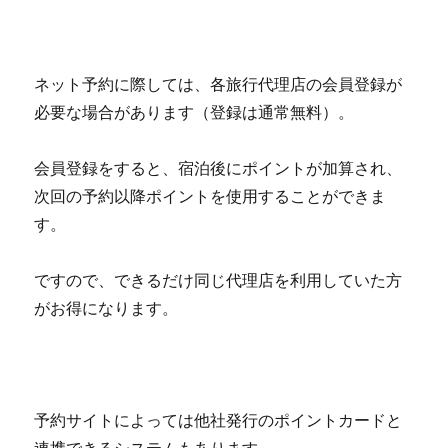
ネット予約に際しては、各旅行代理店の会員登録が
必要な場合があります（登録は通常無料）。
会員登録をすると、宿泊後にポイントが加算され、
次回の予約以降ポイントを使用することができま
す。
ですので、できるだけ同じ代理店を利用していた方
がお得になります。
予約サイトによっては他社発行のポイントカードと