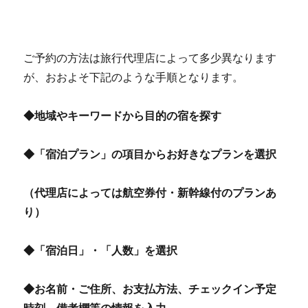
ご予約の方法は旅行代理店によって多少異なります
が、おおよそ下記のような手順となります。
◆地域やキーワードから目的の宿を探す
◆「宿泊プラン」の項目からお好きなプランを選択
（代理店によっては航空券付・新幹線付のプランあ
り）
◆「宿泊日」・「人数」を選択
◆お名前・ご住所、お支払方法、チェックイン予定