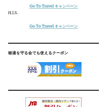
Go To Travel キャンペーン
H.I.S.
Go To Travel キャンペーン
秘湯を守る会でも使えるクーポン