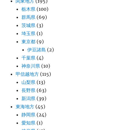
関東地方
(195)
栃木県
(100)
群馬県
(69)
茨城県
(3)
埼玉県
(1)
東京都
(9)
伊豆諸島
(2)
千葉県
(4)
神奈川県
(10)
甲信越地方
(115)
山梨県
(13)
長野県
(63)
新潟県
(39)
東海地方
(45)
静岡県
(24)
愛知県
(1)