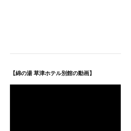
【綿の湯 草津ホテル別館の動画】