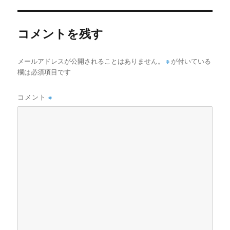
コメントを残す
メールアドレスが公開されることはありません。
※
が付いている
欄は必須項目です
コメント
※