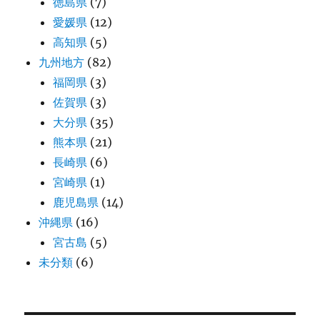
徳島県
(7)
愛媛県
(12)
高知県
(5)
九州地方
(82)
福岡県
(3)
佐賀県
(3)
大分県
(35)
熊本県
(21)
長崎県
(6)
宮崎県
(1)
鹿児島県
(14)
沖縄県
(16)
宮古島
(5)
未分類
(6)