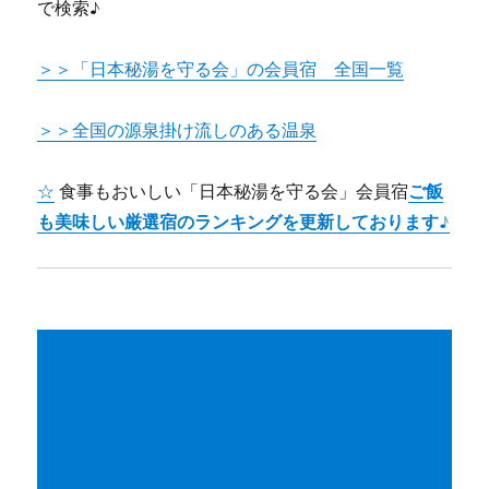
で検索♪
＞＞「日本秘湯を守る会」の会員宿 全国一覧
＞＞全国の源泉掛け流しのある温泉
☆
食事もおいしい「日本秘湯を守る会」会員宿
ご飯
も美味しい厳選宿のランキングを更新しております♪