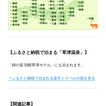
【ふるさと納税で泊まる「草津温泉」】
「綿の湯 別館草津ホテル」にも泊まれます。
⇒ふるさと納税で泊まれる楽天トラベルの宿を見る
【関連記事】