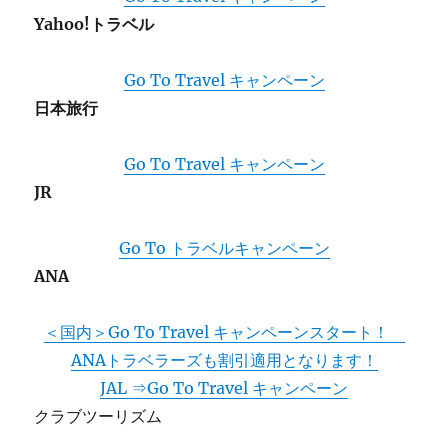
Yahoo!トラベル
Go To Travel キャンペーン
日本旅行
Go To Travel キャンペーン
JR
Go To トラベルキャンペーン
ANA
＜国内＞Go To Travel キャンペーンスタート！
ANAトラベラーズも割引適用となります！
JAL ⇒Go To Travel キャンペーン
クラブツーリズム