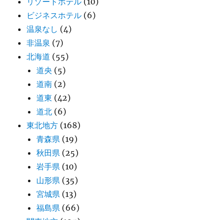
リゾートホテル
(10)
ビジネスホテル
(6)
温泉なし
(4)
非温泉
(7)
北海道
(55)
道央
(5)
道南
(2)
道東
(42)
道北
(6)
東北地方
(168)
青森県
(19)
秋田県
(25)
岩手県
(10)
山形県
(35)
宮城県
(13)
福島県
(66)