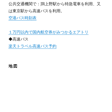
公共交通機関で：JR上野駅から特急電車を利用、又
は東京駅から高速バスを利用。
空港バス時刻表
１万円以内で国内航空券がみつかるエアトリ
◆高速バス
楽天トラベル高速バス予約
地図