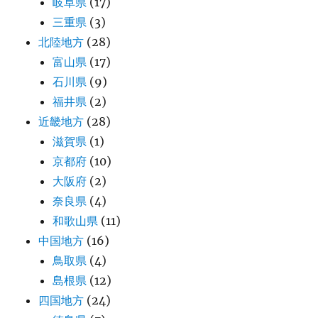
岐阜県
(17)
三重県
(3)
北陸地方
(28)
富山県
(17)
石川県
(9)
福井県
(2)
近畿地方
(28)
滋賀県
(1)
京都府
(10)
大阪府
(2)
奈良県
(4)
和歌山県
(11)
中国地方
(16)
鳥取県
(4)
島根県
(12)
四国地方
(24)