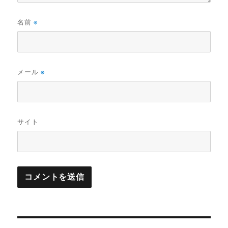
名前
※
メール
※
サイト