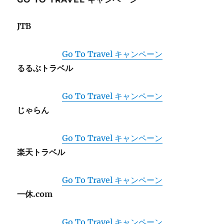
JTB
Go To Travel キャンペーン
るるぶトラベル
Go To Travel キャンペーン
じゃらん
Go To Travel キャンペーン
楽天トラベル
Go To Travel キャンペーン
一休.com
Go To Travel キャンペーン