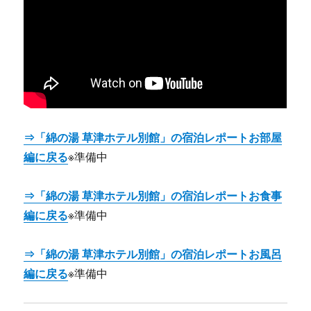
⇒「綿の湯 草津ホテル別館」の宿泊レポートお部屋
編に戻る
※準備中
⇒「綿の湯 草津ホテル別館」の宿泊レポートお食事
編に戻る
※準備中
⇒「綿の湯 草津ホテル別館」の宿泊レポートお風呂
編に戻る
※準備中