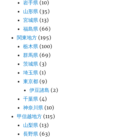
岩手県
(10)
山形県
(35)
宮城県
(13)
福島県
(66)
関東地方
(195)
栃木県
(100)
群馬県
(69)
茨城県
(3)
埼玉県
(1)
東京都
(9)
伊豆諸島
(2)
千葉県
(4)
神奈川県
(10)
甲信越地方
(115)
山梨県
(13)
長野県
(63)