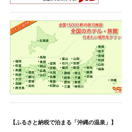
【ふるさと納税で泊まる「沖縄の温泉」】