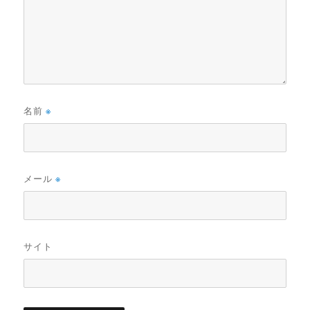
名前
※
メール
※
サイト