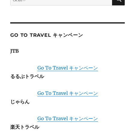
ン
索:
GO TO TRAVEL キャンペーン
JTB
Go To Travel キャンペーン
るるぶトラベル
Go To Travel キャンペーン
じゃらん
Go To Travel キャンペーン
楽天トラベル