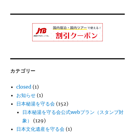
カテゴリー
closed
(1)
お知らせ
(1)
日本秘湯を守る会
(152)
日本秘湯を守る会公式webプラン（スタンプ対
象）
(129)
日本文化遺産を守る会
(1)