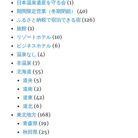
日本温泉遺産を守る会
(1)
期間限定営業（冬期閉鎖）
(40)
ふるさと納税で宿泊できる宿
(126)
旅館
(1)
リゾートホテル
(10)
ビジネスホテル
(6)
温泉なし
(4)
非温泉
(7)
北海道
(55)
道央
(5)
道南
(2)
道東
(42)
道北
(6)
東北地方
(168)
青森県
(19)
秋田県
(25)