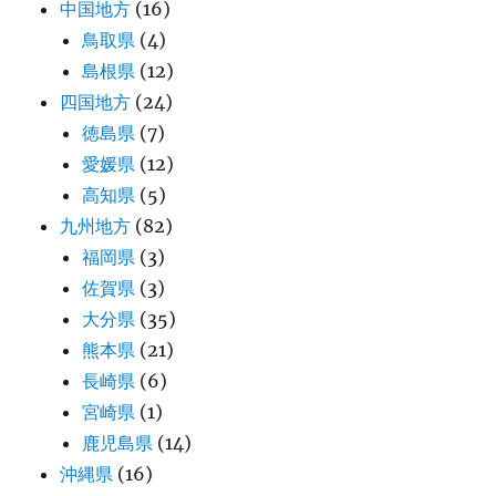
中国地方
(16)
鳥取県
(4)
島根県
(12)
四国地方
(24)
徳島県
(7)
愛媛県
(12)
高知県
(5)
九州地方
(82)
福岡県
(3)
佐賀県
(3)
大分県
(35)
熊本県
(21)
長崎県
(6)
宮崎県
(1)
鹿児島県
(14)
沖縄県
(16)