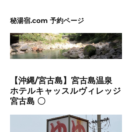
秘湯宿.com 予約ページ
【沖縄/宮古島】宮古島温泉
ホテルキャッスルヴィレッジ
宮古島 〇