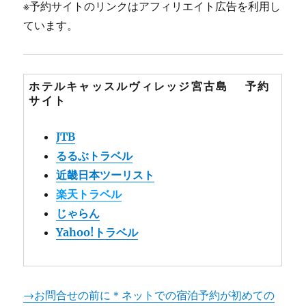
※予約サイトのリンクはアフィリエイト広告を利用し
ています。
ホテルキャッスルヴィレッジ宮古島 予約
サイト
JTB
るるぶトラベル
近畿日本ツーリスト
楽天トラベル
じゃらん
Yahoo!トラベル
→お問合せの前に＊ネットでの宿泊予約が初めての