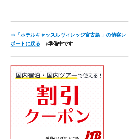
⇒「ホテルキャッスルヴィレッジ宮古島 」の偵察レ
ポートに戻る
※準備中です