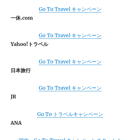
Go To Travel キャンペーン
一休.com
Go To Travel キャンペーン
Yahoo!トラベル
Go To Travel キャンペーン
日本旅行
Go To Travel キャンペーン
JR
Go To トラベルキャンペーン
ANA