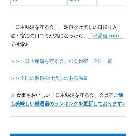
「日本秘湯を守る会」、源泉かけ流しの日帰り入
浴・宿泊の口コミが気になったら、
「秘湯宿.com」
で検索♪
＞＞「日本秘湯を守る会」の会員宿 全国一覧
＞＞全国の源泉掛け流しのある温泉
☆
食事もおいしい「日本秘湯を守る会」会員宿
ご飯
も美味しい厳選宿のランキングを更新しております♪