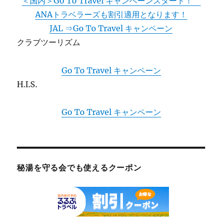
＜国内＞Go To Travel キャンペーンスタート！
ANAトラベラーズも割引適用となります！
JAL ⇒Go To Travel キャンペーン
クラブツーリズム
Go To Travel キャンペーン
H.I.S.
Go To Travel キャンペーン
秘湯を守る会でも使えるクーポン