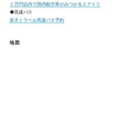
１万円以内で国内航空券がみつかるエアトリ
◆高速バス
楽天トラベル高速バス予約
地図