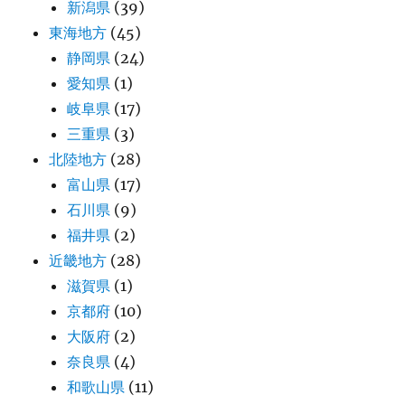
新潟県
(39)
東海地方
(45)
静岡県
(24)
愛知県
(1)
岐阜県
(17)
三重県
(3)
北陸地方
(28)
富山県
(17)
石川県
(9)
福井県
(2)
近畿地方
(28)
滋賀県
(1)
京都府
(10)
大阪府
(2)
奈良県
(4)
和歌山県
(11)