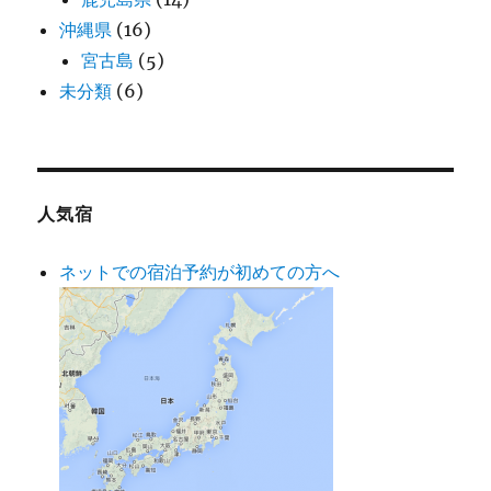
沖縄県
(16)
宮古島
(5)
未分類
(6)
人気宿
ネットでの宿泊予約が初めての方へ