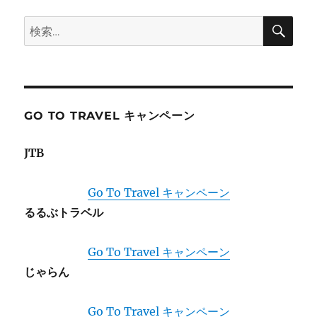
ョ
検
検
索
ン
索:
GO TO TRAVEL キャンペーン
JTB
Go To Travel キャンペーン
るるぶトラベル
Go To Travel キャンペーン
じゃらん
Go To Travel キャンペーン