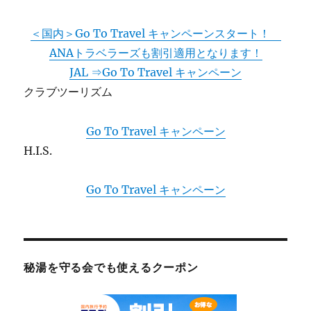
＜国内＞Go To Travel キャンペーンスタート！
ANAトラベラーズも割引適用となります！
JAL ⇒Go To Travel キャンペーン
クラブツーリズム
Go To Travel キャンペーン
H.I.S.
Go To Travel キャンペーン
秘湯を守る会でも使えるクーポン