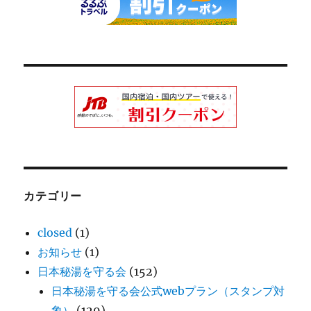
カテゴリー
closed
(1)
お知らせ
(1)
日本秘湯を守る会
(152)
日本秘湯を守る会公式webプラン（スタンプ対
象）
(129)