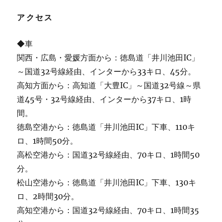
アクセス
◆車
関西・広島・愛媛方面から：徳島道「井川池田IC」
～国道32号線経由、インターから33キロ、45分。
高知方面から：高知道「大豊IC」～国道32号線～県
道45号・32号線経由、インターから37キロ、1時
間。
徳島空港から：徳島道「井川池田IC」下車、110キ
ロ、1時間50分。
高松空港から：国道32号線経由、70キロ、1時間50
分。
松山空港から：徳島道「井川池田IC」下車、130キ
ロ、2時間30分。
高知空港から：国道32号線経由、70キロ、1時間35