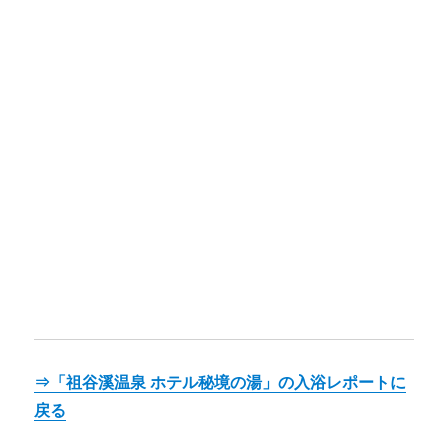
⇒「祖谷溪温泉 ホテル秘境の湯」の入浴レポートに
戻る