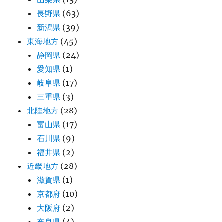
長野県
(63)
新潟県
(39)
東海地方
(45)
静岡県
(24)
愛知県
(1)
岐阜県
(17)
三重県
(3)
北陸地方
(28)
富山県
(17)
石川県
(9)
福井県
(2)
近畿地方
(28)
滋賀県
(1)
京都府
(10)
大阪府
(2)
奈良県
(4)