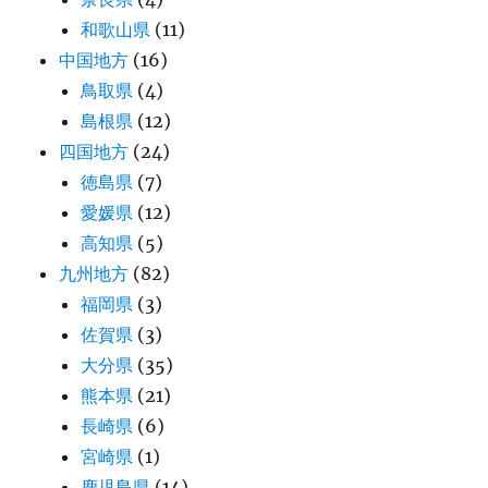
和歌山県
(11)
中国地方
(16)
鳥取県
(4)
島根県
(12)
四国地方
(24)
徳島県
(7)
愛媛県
(12)
高知県
(5)
九州地方
(82)
福岡県
(3)
佐賀県
(3)
大分県
(35)
熊本県
(21)
長崎県
(6)
宮崎県
(1)
鹿児島県
(14)