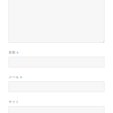
名前
※
メール
※
サイト