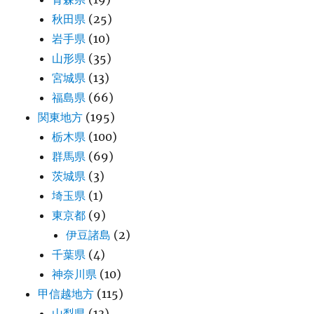
秋田県
(25)
岩手県
(10)
山形県
(35)
宮城県
(13)
福島県
(66)
関東地方
(195)
栃木県
(100)
群馬県
(69)
茨城県
(3)
埼玉県
(1)
東京都
(9)
伊豆諸島
(2)
千葉県
(4)
神奈川県
(10)
甲信越地方
(115)
山梨県
(13)