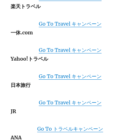
楽天トラベル
Go To Travel キャンペーン
一休.com
Go To Travel キャンペーン
Yahoo!トラベル
Go To Travel キャンペーン
日本旅行
Go To Travel キャンペーン
JR
Go To トラベルキャンペーン
ANA