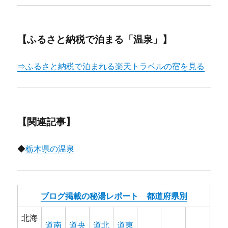
【ふるさと納税で泊まる「温泉」】
⇒ふるさと納税で泊まれる楽天トラベルの宿を見る
【関連記事】
◆
栃木県の温泉
ブログ掲載の秘湯レポート 都道府県別
北海
道南
道央
道北
道東