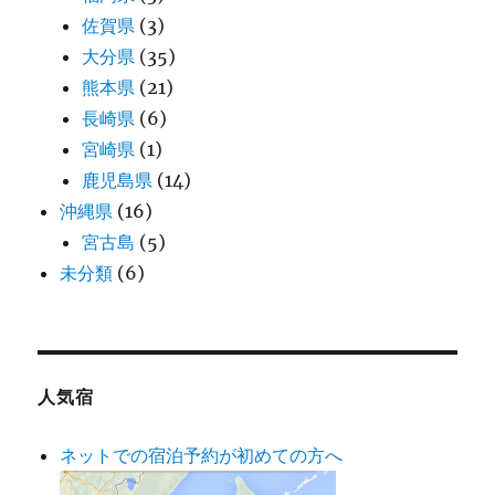
佐賀県
(3)
大分県
(35)
熊本県
(21)
長崎県
(6)
宮崎県
(1)
鹿児島県
(14)
沖縄県
(16)
宮古島
(5)
未分類
(6)
人気宿
ネットでの宿泊予約が初めての方へ