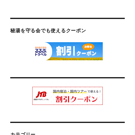
秘湯を守る会でも使えるクーポン
カテゴリー