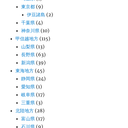
東京都
(9)
伊豆諸島
(2)
千葉県
(4)
神奈川県
(10)
甲信越地方
(115)
山梨県
(13)
長野県
(63)
新潟県
(39)
東海地方
(45)
静岡県
(24)
愛知県
(1)
岐阜県
(17)
三重県
(3)
北陸地方
(28)
富山県
(17)
石川県
(9)