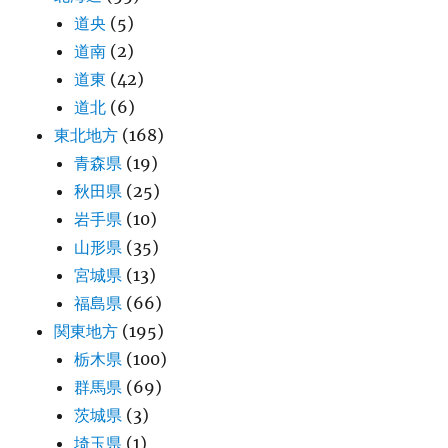
道央
(5)
道南
(2)
道東
(42)
道北
(6)
東北地方
(168)
青森県
(19)
秋田県
(25)
岩手県
(10)
山形県
(35)
宮城県
(13)
福島県
(66)
関東地方
(195)
栃木県
(100)
群馬県
(69)
茨城県
(3)
埼玉県
(1)