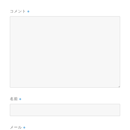
コメント
※
名前
※
メール
※