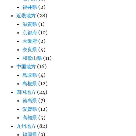
福井県
(2)
近畿地方
(28)
滋賀県
(1)
京都府
(10)
大阪府
(2)
奈良県
(4)
和歌山県
(11)
中国地方
(16)
鳥取県
(4)
島根県
(12)
四国地方
(24)
徳島県
(7)
愛媛県
(12)
高知県
(5)
九州地方
(82)
福岡県
(3)